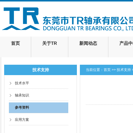
首页
关于TR
新闻动态
产品中
技术支持
当前位置：
首页
>>
技术支持
技术水平
轴承知识
参考资料
应用方案