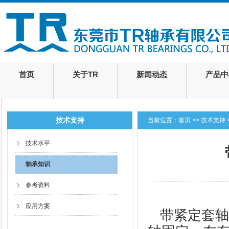
首页
关于TR
新闻动态
产品中
技术支持
当前位置：
首页
>>
技术支持
技术水平
轴承知识
参考资料
应用方案
带紧定套轴