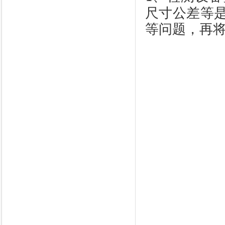
尺寸公差等
等问题，再