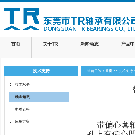
首页
关于TR
新闻动态
产品中
技术支持
当前位置：
首页
>>
技术支持
技术水平
轴承知识
参考资料
应用方案
带偏心套
孔上有偏心