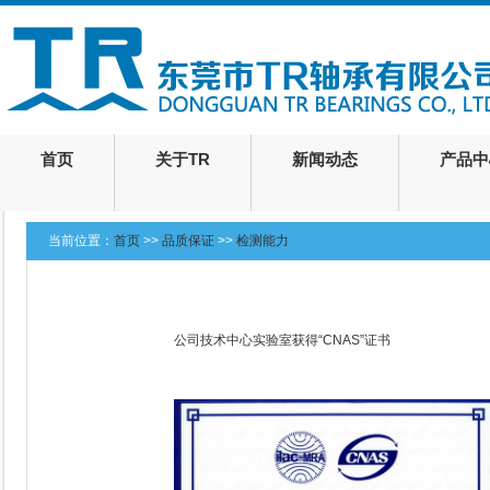
首页
关于TR
新闻动态
产品中
当前位置：
首页
>>
品质保证
>>
检测能力
公司技术中心实验室获得“CNAS”证书