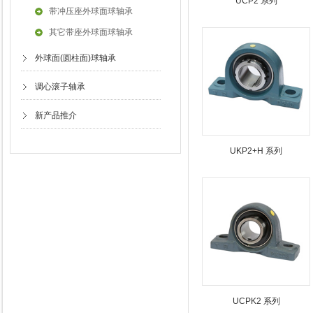
UCP2 系列
带冲压座外球面球轴承
其它带座外球面球轴承
外球面(圆柱面)球轴承
调心滚子轴承
新产品推介
UKP2+H 系列
UCPK2 系列