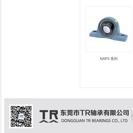
NAP3 系列