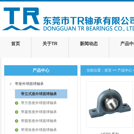
首页
关于TR
新闻动态
产品中
产品中心
当前位置：
首页
>>
产品中心
带座外球面球轴承
带立式座外球面球轴承
带方形座外球面球轴承
带菱形座外球面球轴承
带圆形座外球面球轴承
带滑块座外球面球轴承