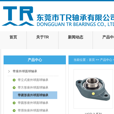
首页
关于TR
新闻动态
产品中
产品中心
当前位置：
首页
>>
产品中心
带座外球面球轴承
带立式座外球面球轴承
带方形座外球面球轴承
带菱形座外球面球轴承
带圆形座外球面球轴承
带滑块座外球面球轴承