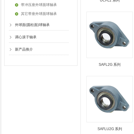
UCFL2 系列
带冲压座外球面球轴承
其它带座外球面球轴承
外球面(圆柱面)球轴承
调心滚子轴承
新产品推介
SAFL2G 系列
SAFLU2G 系列