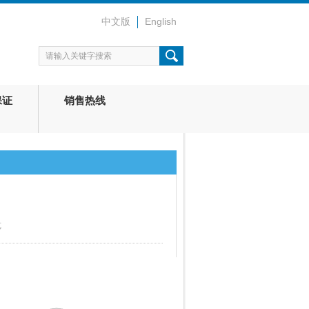
中文版
English
保证
销售热线
览