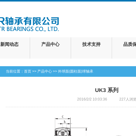
新闻动态
产品中心
技术支持
品质
当前位置：
首页
>>
产品中心
>>
外球面(圆柱面)球轴承
UK3 系列
2016/2/2 10:03:36
227人浏