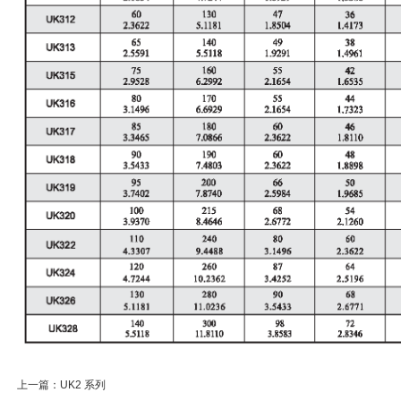
上一篇：
UK2 系列