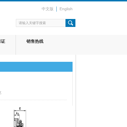
中文版
English
保证
销售热线
览