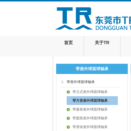
首页
关于TR
带座外球面球轴承
带座外球面球轴承
带立式座外球面球轴承
带方形座外球面球轴承
带菱形座外球面球轴承
带圆形座外球面球轴承
带滑块座外球面球轴承