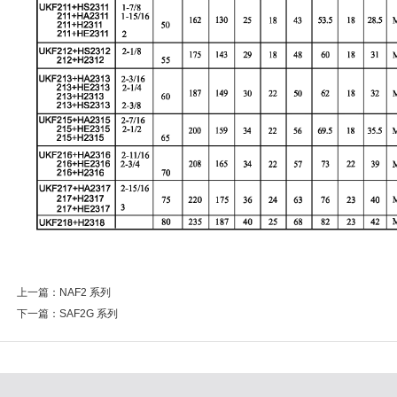
上一篇：
NAF2 系列
下一篇：
SAF2G 系列